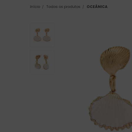
Início
Todos os produtos
OCEÂNICA