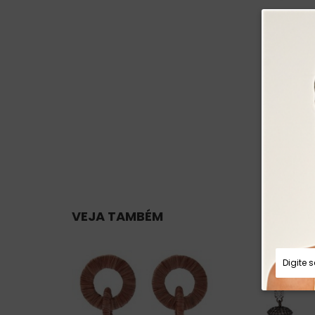
VEJA TAMBÉM