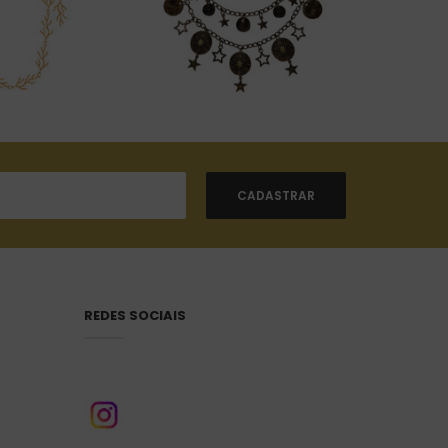
REDES SOCIAIS