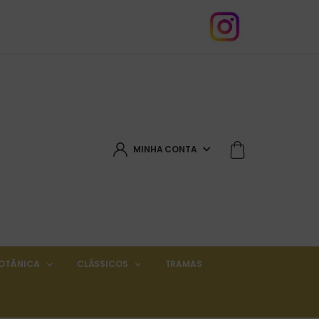
MINHA CONTA
OTÂNICA
CLÁSSICOS
TRAMAS