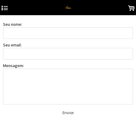
4
.
Seu nome:
Seu email:
Mensagem:
Enviar