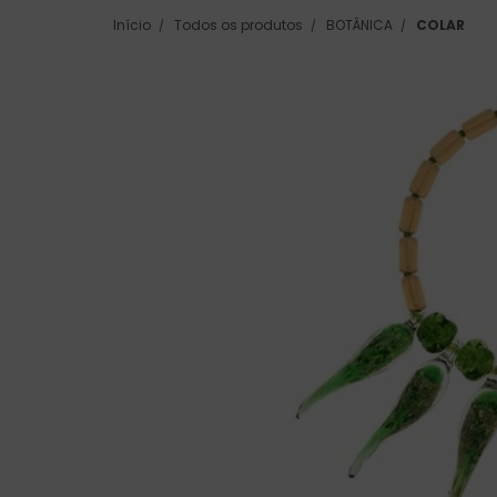
Início
Todos os produtos
BOTÂNICA
COLAR