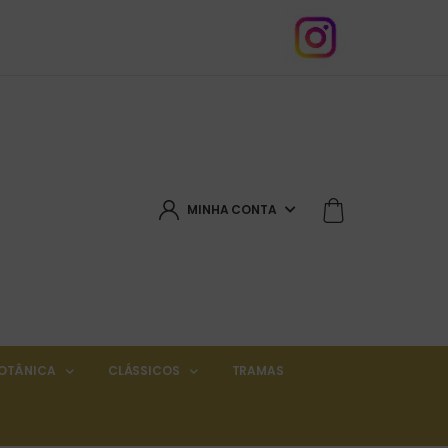
MINHA CONTA
OTÂNICA
CLÁSSICOS
TRAMAS