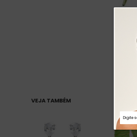
VEJA TAMBÉM