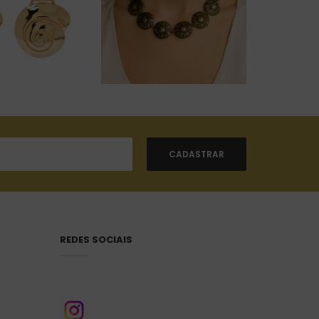
REDES SOCIAIS